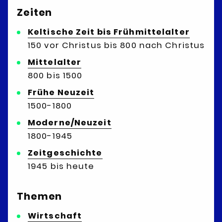
Zeiten
Keltische Zeit bis Frühmittelalter
150 vor Christus bis 800 nach Christus
Mittelalter
800 bis 1500
Frühe Neuzeit
1500-1800
Moderne/Neuzeit
1800-1945
Zeitgeschichte
1945 bis heute
Themen
Wirtschaft