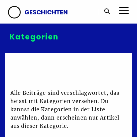
GESCHICHTEN
Kategorien
Alle Beiträge sind verschlagwortet, das
heisst mit Kategorien versehen. Du
kannst die Kategorien in der Liste
anwählen, dann erscheinen nur Artikel
aus dieser Kategorie.