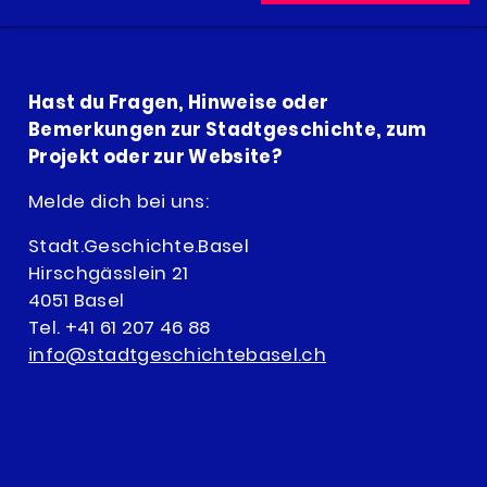
Hast du Fragen, Hinweise oder
Bemerkungen zur Stadtgeschichte, zum
Projekt oder zur Website?
Melde dich bei uns:
Stadt.Geschichte.Basel
Hirschgässlein 21
4051 Basel
Tel. +41 61 207 46 88
info@stadtgeschichtebasel.
ch