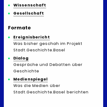
Wissenschaft
Gesellschaft
Formate
Ereignisbericht
Was bisher geschah im Projekt
Stadt.Geschichte.Basel
Dialog
Gespräche und Debatten über
Geschichte
Medienspiegel
Was die Medien über
Stadt.Geschichte.Basel berichten